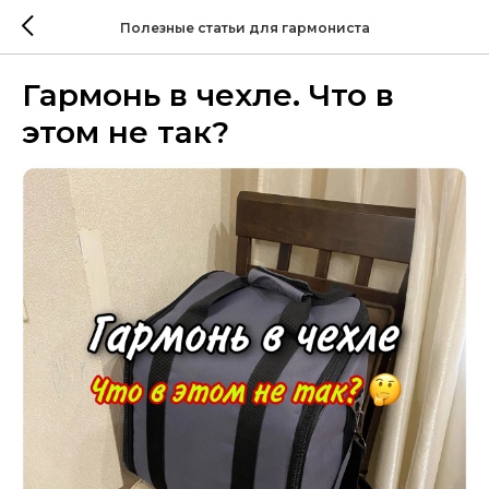
Полезные статьи для гармониста
Гармонь в чехле. Что в
этом не так?