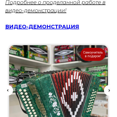
Подробнее о проделанной работе в
видео-демонстрации!
ВИДЕО-ДЕМОНСТРАЦИЯ
Самоучитель
в подарок!