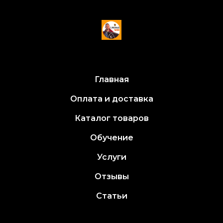
Главная
Оплата и доставка
Каталог товаров
Обучение
Услуги
Отзывы
Статьи