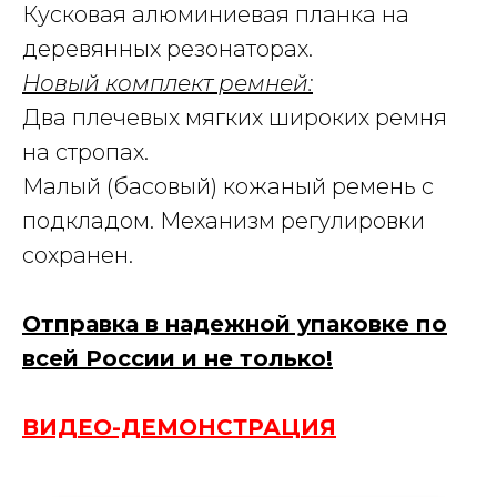
Кусковая алюминиевая планка на
деревянных резонаторах.
Новый комплект ремней:
Два плечевых мягких широких ремня
на стропах.
Малый (басовый) кожаный ремень с
подкладом. Механизм регулировки
сохранен.
Отправка в надежной упаковке по
всей России и не только!
ВИДЕО-ДЕМОНСТРАЦИЯ