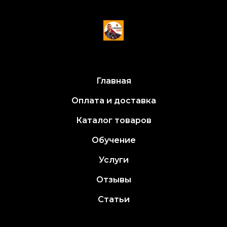
Главная
Оплата и доставка
Каталог товаров
Обучение
Услуги
Отзывы
Статьи