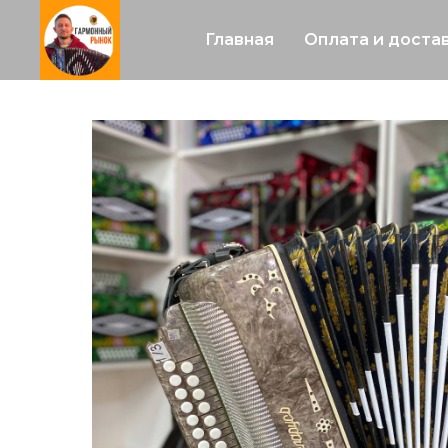
Главная
Оплата и доста