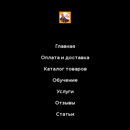
Главная
Оплата и доставка
Каталог товаров
Обучение
Услуги
Отзывы
Статьи