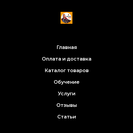
Главная
Оплата и доставка
Каталог товаров
Обучение
Услуги
Отзывы
Статьи