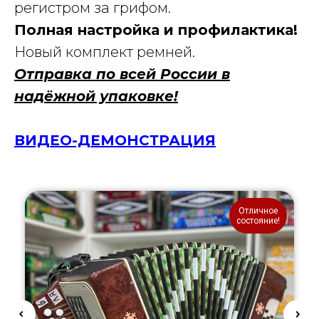
регистром за грифом.
Полная настройка и профилактика!
Новый комплект ремней.
Отправка по всей России в
надёжной упаковке!
ВИДЕО-ДЕМОНСТРАЦИЯ
Отличное
состояние!