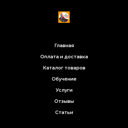
Главная
Оплата и доставка
Каталог товаров
Обучение
Услуги
Отзывы
Статьи