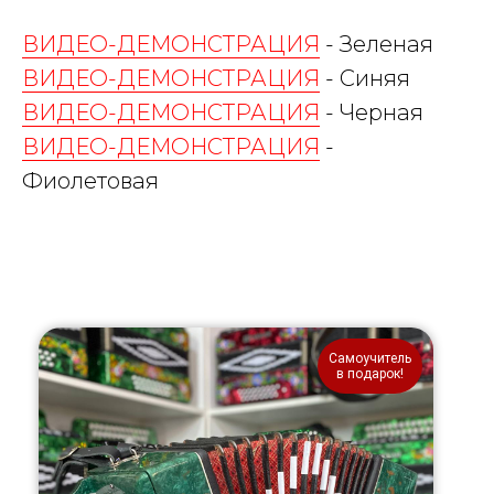
ВИДЕО-ДЕМОНСТРАЦИЯ
- Зеленая
ВИДЕО-ДЕМОНСТРАЦИЯ
- Синяя
ВИДЕО-ДЕМОНСТРАЦИЯ
- Черная
ВИДЕО-ДЕМОНСТРАЦИЯ
-
Фиолетовая
Самоучитель
в подарок!