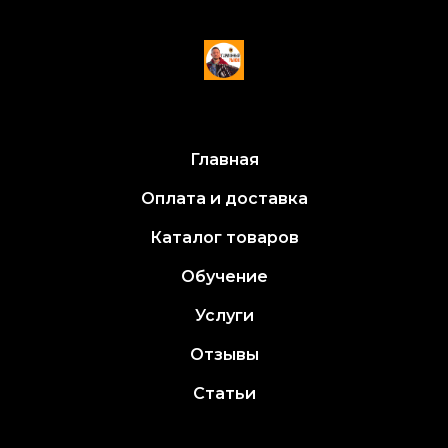
Главная
Оплата и доставка
Каталог товаров
Обучение
Услуги
Отзывы
Статьи