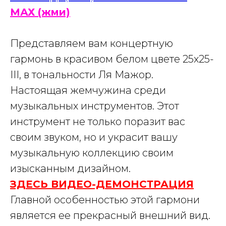
МАХ (жми)
Представляем вам концертную
гармонь в красивом белом цвете 25х25-
III, в тональности Ля Мажор.
Настоящая жемчужина среди
музыкальных инструментов. Этот
инструмент не только поразит вас
своим звуком, но и украсит вашу
музыкальную коллекцию своим
изысканным дизайном.
ЗДЕСЬ ВИДЕО-ДЕМОНСТРАЦИЯ
Главной особенностью этой гармони
является ее прекрасный внешний вид.