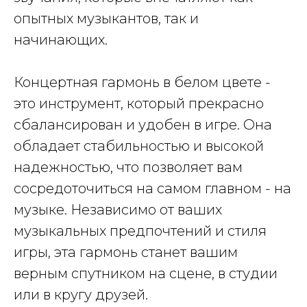
опытных музыкантов, так и
начинающих.
Концертная гармонь в белом цвете -
это инструмент, который прекрасно
сбалансирован и удобен в игре. Она
обладает стабильностью и высокой
надежностью, что позволяет вам
сосредоточиться на самом главном - на
музыке. Независимо от ваших
музыкальных предпочтений и стиля
игры, эта гармонь станет вашим
верным спутником на сцене, в студии
или в кругу друзей.