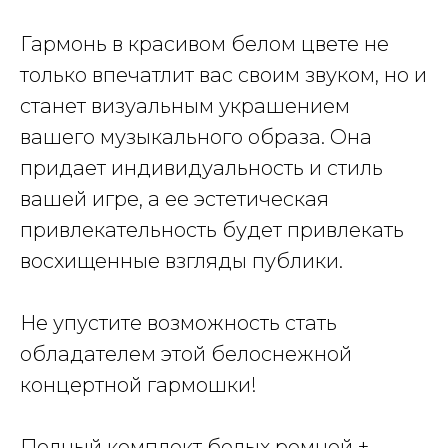
Гармонь в красивом белом цвете не
только впечатлит вас своим звуком, но и
станет визуальным украшением
вашего музыкального образа. Она
придает индивидуальность и стиль
вашей игре, а ее эстетическая
привлекательность будет привлекать
восхищенные взгляды публики.
Не упустите возможность стать
обладателем этой белоснежной
концертной гармошки!
Полный комплект белых ремней +