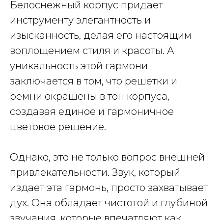
Белоснежный корпус придает
инструменту элегантность и
изысканность, делая его настоящим
воплощением стиля и красоты. А
уникальность этой гармони
заключается в том, что решетки и
ремни окрашены в тон корпуса,
создавая единое и гармоничное
цветовое решение.
Однако, это не только вопрос внешней
привлекательности. Звук, который
издает эта гармонь, просто захватывает
дух. Она обладает чистотой и глубиной
звучания, которые впечатляют как