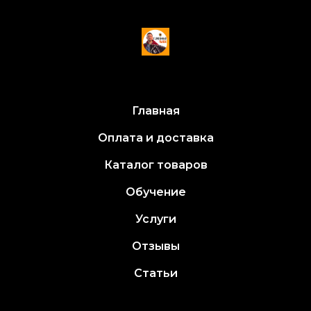
Главная
Оплата и доставка
Каталог товаров
Обучение
Услуги
Отзывы
Статьи