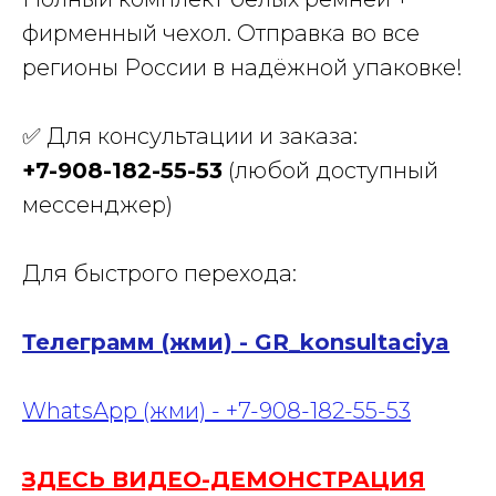
фирменный чехол. Отправка во все
регионы России в надёжной упаковке!
✅ Для консультации и заказа:
+7-908-182-55-53
(любой доступный
мессенджер)
Для быстрого перехода:
Телеграмм (жми) - GR_konsultaciya
WhatsApp (жми) - +7-908-182-55-53
ЗДЕСЬ ВИДЕО-ДЕМОНСТРАЦИЯ